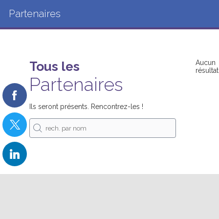
Partenaires
Tous les
Aucun
résultat
Partenaires
Ils seront présents. Rencontrez-les !