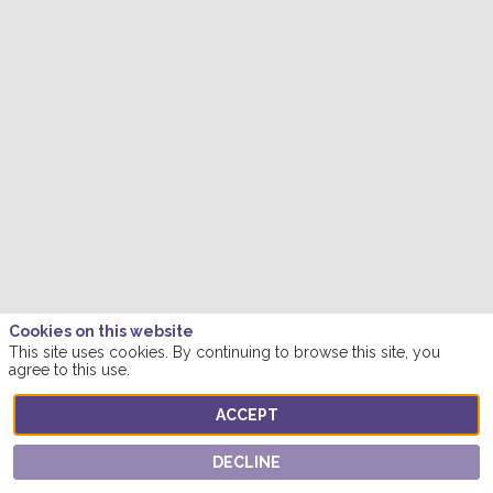
Cookies on this website
This site uses cookies. By continuing to browse this site, you
agree to this use.
ACCEPT
DECLINE