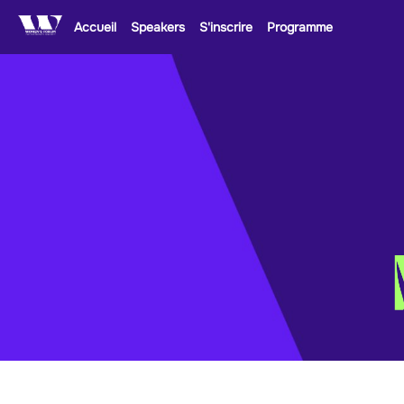
Accueil
Speakers
S'inscrire
Programme